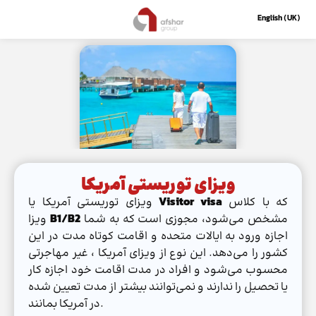
English (UK)
ویزای توریستی آمریکا
که با کلاس
Visitor visa
ویزای توریستی آمریکا یا
مشخص می‌شود، مجوزی است که به شما
B1/B2
ویزا
اجازه ورود به ایالات متحده و اقامت کوتاه مدت در این
کشور را می‌دهد. این نوع از ویزای آمریکا ، غیر مهاجرتی
محسوب می‌شود و افراد در مدت اقامت خود اجازه کار
یا تحصیل را ندارند و نمی‌توانند بیشتر از مدت تعیین شده
در آمریکا بمانند.