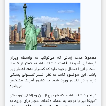
معمولا مدت زمانی که می‌توانید به واسطه ویزای
گردشگری آمریکا اقامت داشته باشید، کمتر از 6 ماه
است و این احتمال وجود دارد که کمتر از مدت اعتبار ویزا
باشد. این موضوع کاملا به نظر افسر کنسولی بستگی
دارد و در ابتدای ورود شما به کشور آمریکا مشخص
می‌شود.
در نظر داشته باشید که هر نوع از این ویزاهای توریستی
آمریکا نیز با توجه به تعداد دفعات مجاز برای ورود به