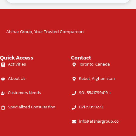
Afshar Group, Your Trusted Companion
Quick Access
Contact
Activities
Toronto, Canada
About Us
Kabul, Afghanistan
Customers Needs
90-5541799419 +
Specialized Consultation
02129999222
info@afshargroup.co