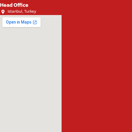
Head Office
Istanbul, Turkey