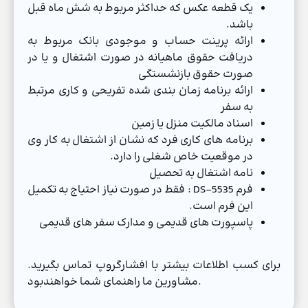
یک قطعه عکس که حداکثر مربوط به شش ماه قبل
باشد.
ارائه پرینت حساب و موجودی بانک مربوط به
دریافت حقوق ماهیانه در صورت اشتغال و یا در
صورت حقوق بازنشستگی
ارائه برنامه زمان بندی شده تفریحی و کاری مرتبط
به سفر
اسناد مالکیت منزل یا زمین
برنامه های کاری فرد که نشان از اشتغال به کار وی
در موقعیت خاص شغلی را دارد.
نامه اشتغال به تحصیل
فرم DS-5535 : فقط در صورت نیاز احتیاج به تکمیل
این فرم است.
پاسپورت های قدیمی و مدارک سفر های قدیمی
برای کسب اطلاعات بیشتر با افشارگروپ تماس بگیرید.
مشاورین ما راهنمای شما خواهندبود.