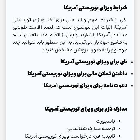
شرایط ویزای توریستی آمریکا
یکی از شرایط مهم و اساسی برای اخذ ویزای توریستی
آمریکا، اثبات این موضوع است که قصد اقامت طولانی
مدت در آمریکا را ندارید و پس از اتمام مدت تعیین شده
به کشور خود باز می‌گردید. به این منظور باید بتوانید چند
موضوع را به صورت روشن مشخص کنید:
تای برای ویزای توریستی آمریکا
داشتن تمکن مالی برای ویزای توریستی آمریکا
دعوت نامه برای ویزای توریستی آمریکا
مدارک لازم برای ویزای توریستی آمریکا
پاسپورت
ترجمه مدارک شناسایی
تاییدیه فرم درخواست ویزای توریستی آمریکا