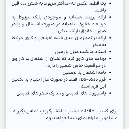
یک قطعه عکس که حداکثر مربوط به شش ماه قبل
باشد.
ارائه پرینت حساب و موجودی بانک مربوط به
دریافت حقوق ماهیانه در صورت اشتغال و یا در
صورت حقوق بازنشستگی
ارائه برنامه زمان بندی شده تفریحی و کاری مرتبط
به سفر
اسناد مالکیت منزل یا زمین
برنامه های کاری فرد که نشان از اشتغال به کار وی
در موقعیت خاص شغلی را دارد.
نامه اشتغال به تحصیل
فرم DS-5535 : فقط در صورت نیاز احتیاج به تکمیل
این فرم است.
پاسپورت های قدیمی و مدارک سفر های قدیمی
برای کسب اطلاعات بیشتر با افشارگروپ تماس بگیرید.
مشاورین ما راهنمای شما خواهندبود.