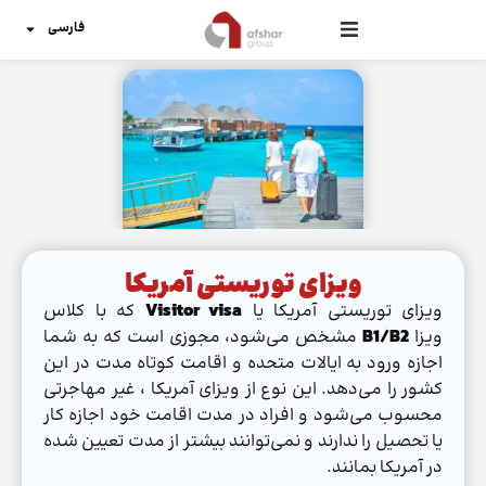
فارسی
ویزای توریستی آمریکا
ویزای توریستی آمریکا یا
Visitor visa
که با کلاس
ویزا
B1/B2
مشخص می‌شود، مجوزی است که به شما
اجازه ورود به ایالات متحده و اقامت کوتاه مدت در این
کشور را می‌دهد. این نوع از ویزای آمریکا ، غیر مهاجرتی
محسوب می‌شود و افراد در مدت اقامت خود اجازه کار
یا تحصیل را ندارند و نمی‌توانند بیشتر از مدت تعیین شده
در آمریکا بمانند.