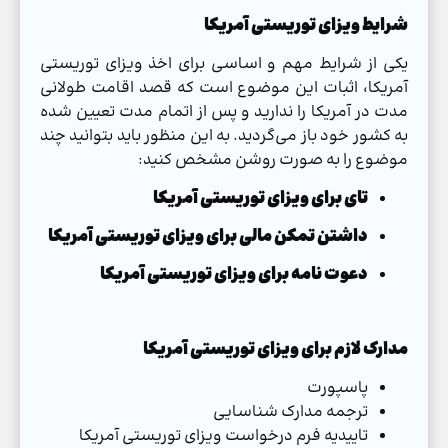
شرایط ویزای توریستی آمریکا
یکی از شرایط مهم و اساسی برای اخذ ویزای توریستی
آمریکا، اثبات این موضوع است که قصد اقامت طولانی
مدت در آمریکا را ندارید و پس از اتمام مدت تعیین شده
به کشور خود باز می‌گردید. به این منظور باید بتوانید چند
موضوع را به صورت روشن مشخص کنید:
تای برای ویزای توریستی آمریکا
داشتن تمکن مالی برای ویزای توریستی آمریکا
دعوت نامه برای ویزای توریستی آمریکا
مدارک لازم برای ویزای توریستی آمریکا
پاسپورت
ترجمه مدارک شناسایی
تاییدیه فرم درخواست ویزای توریستی آمریکا