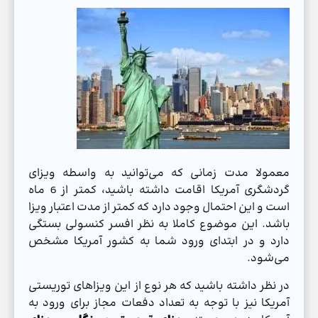
معمولا مدت زمانی که می‌توانید به واسطه ویزای
گردشگری آمریکا اقامت داشته باشید، کمتر از 6 ماه
است و این احتمال وجود دارد که کمتر از مدت اعتبار ویزا
باشد. این موضوع کاملا به نظر افسر کنسولی بستگی
دارد و در ابتدای ورود شما به کشور آمریکا مشخص
می‌شود.
در نظر داشته باشید که هر نوع از این ویزاهای توریستی
آمریکا نیز با توجه به تعداد دفعات مجاز برای ورود به