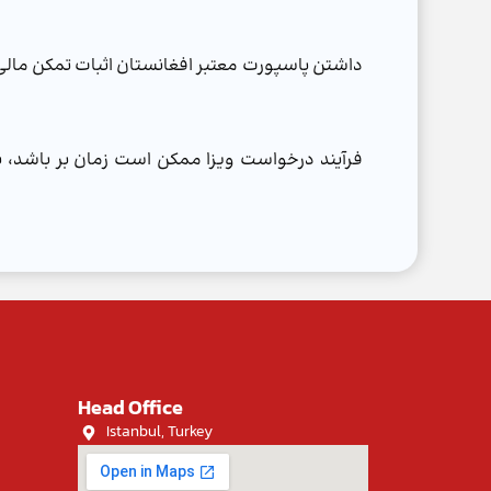
داشتن پاسپورت معتبر افغانستان اثبات تمکن مالی 
فرآیند درخواست ویزا ممکن است زمان بر باشد، بن
Head Office
Istanbul, Turkey