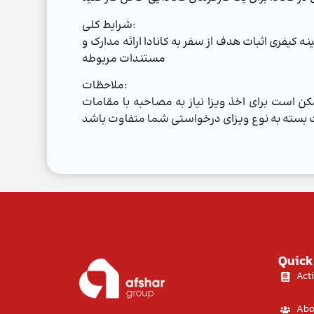
شرایط کلی:
یفری اثبات هدف از سفر به کانادا ارائه مدارک و
مستندات مربوطه
ملاحظات:
ن است برای اخذ ویزا نیاز به مصاحبه با مقامات
Quick
Acti
Abo