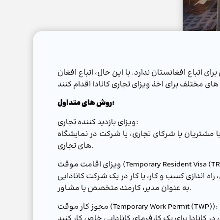
ای اتباع افغانستان ندارد. با این حال، اتباع افغان
روش های متداول:
ویزای بازدید کننده تجاری:
با مشتریان یا شرکای تجاری، یا شرکت در نمایشگاه
های تجاری.
اقامت موقت (Temporary Resident Visa (TRV)):
 راه اندازی کسب و کار، یا کار در یک شرکت کانادایی
به عنوان مدیر، کارمند متخصص یا مشاور.
مجوز کار موقت (Temporary Work Permit (TWP)):