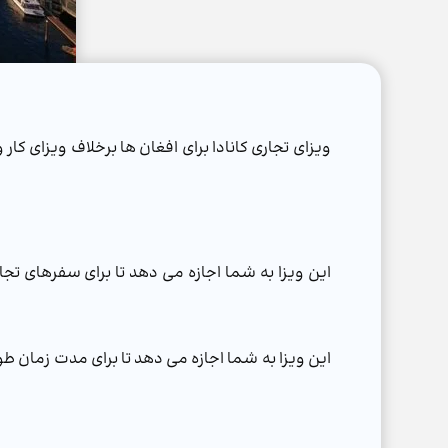
ویزای تجاری کانادا برای افغان ها برخلاف ویزای کار 
این ویزا به شما اجازه می دهد تا برای سفرهای تجا
این ویزا به شما اجازه می دهد تا برای مدت زمان طولا