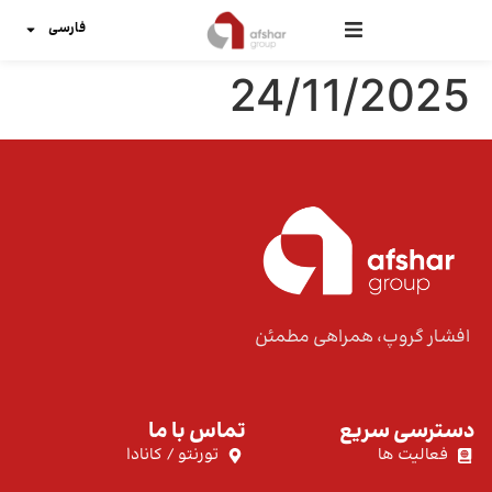
فارسی
24/11/2025
افشار گروپ، همراهی مطمئن
دسترسی سریع
تماس با ما
فعالیت ها
تورنتو / کانادا