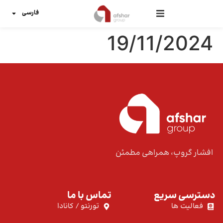
فارسی
19/11/2024
افشار گروپ، همراهی مطمئن
دسترسی سریع
تماس با ما
فعالیت ها
تورنتو / کانادا