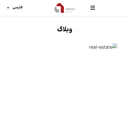
فارسی
وبلاگ