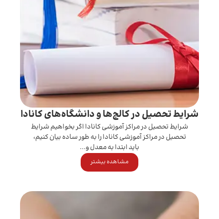
شرایط تحصیل در کالج‌ها و دانشگاه‌های کانادا
شرایط تحصیل در مراکز آموزشی کانادا اگر بخواهیم شرایط
تحصیل در مراکز آموزشی کانادا را به طور ساده بیان کنیم،
باید ابتدا به معدل و...
مشاهده بیشتر