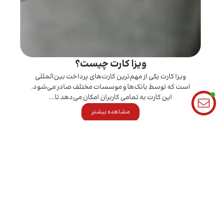
ویزا کارت چیست؟
ویزا کارت یکی از مهم‌ترین کارت‌های پرداخت بین‌المللی
است که توسط بانک‌ها و موسسات مختلف صادر می‌شود.
این کارت به تمامی کاربران امکان می‌دهد تا...
مشاهده بیشتر