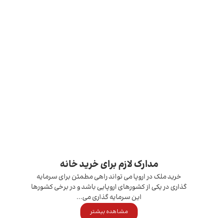
مدارک لازم برای خرید خانه
خرید ملک در اروپا می تواند راهی مطمئن برای سرمایه
گذاری در یکی از کشورهای اروپایی باشد و در برخی کشورها
این سرمایه گذاری می...
مشاهده بیشتر