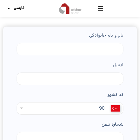
فارسی
نام و نام خانوادگی
ایمیل
کد کشور
+90
شماره تلفن